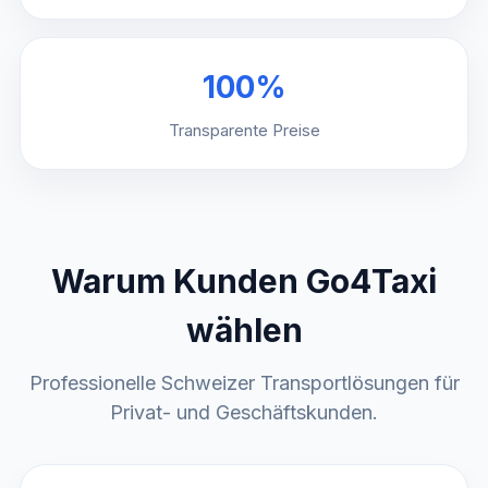
100%
Transparente Preise
Warum Kunden Go4Taxi
wählen
Professionelle Schweizer Transportlösungen für
Privat- und Geschäftskunden.