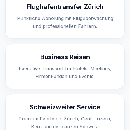
Flughafentransfer Zürich
Pünktliche Abholung mit Flugüberwachung
und professionellen Fahrern.
Business Reisen
Executive Transport für Hotels, Meetings,
Firmenkunden und Events.
Schweizweiter Service
Premium Fahrten in Zürich, Genf, Luzern,
Bern und der ganzen Schweiz.