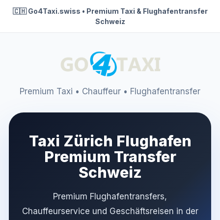
🇨🇭 Go4Taxi.swiss • Premium Taxi & Flughafentransfer
Schweiz
Premium Taxi • Chauffeur • Flughafentransfer
Taxi Zürich Flughafen
Premium Transfer
Schweiz
Premium Flughafentransfers,
Chauffeurservice und Geschäftsreisen in der