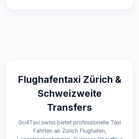
Flughafentaxi Zürich &
Schweizweite
Transfers
Go4Taxi.swiss bietet professionelle Taxi
Fahrten ab Zürich Flughafen,