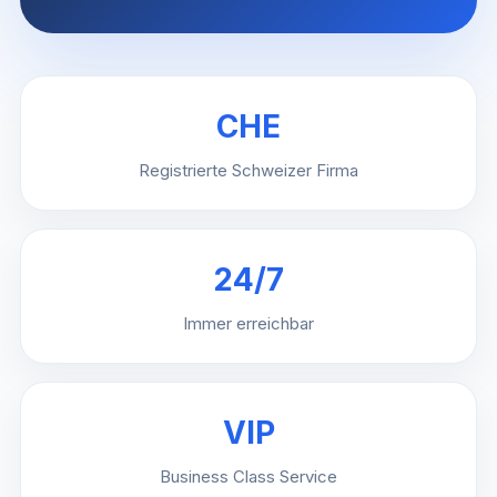
CHE
Registrierte Schweizer Firma
24/7
Immer erreichbar
VIP
Business Class Service