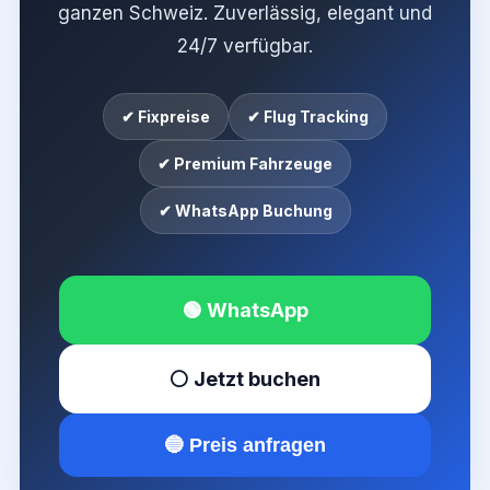
ganzen Schweiz. Zuverlässig, elegant und
24/7 verfügbar.
✔ Fixpreise
✔ Flug Tracking
✔ Premium Fahrzeuge
✔ WhatsApp Buchung
🟢 WhatsApp
⚪ Jetzt buchen
🔵 Preis anfragen