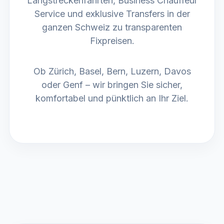
Langstreckenfahrten, Business Chauffeur
Service und exklusive Transfers in der
ganzen Schweiz zu transparenten
Fixpreisen.
Ob Zürich, Basel, Bern, Luzern, Davos
oder Genf – wir bringen Sie sicher,
komfortabel und pünktlich an Ihr Ziel.